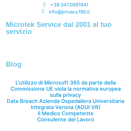
+39.347.0991941
info@privacy196.it
Microtek Service dal 2001 al tuo
servizio
Blog
L’utilizzo di Microsoft 365 da parte della
Commissione UE viola la normativa europea
sulla privacy
Data Breach Azienda Ospedaliera Universitaria
Integrata Verona (AOUI VR)
Il Medico Competente
Consulente del Lavoro