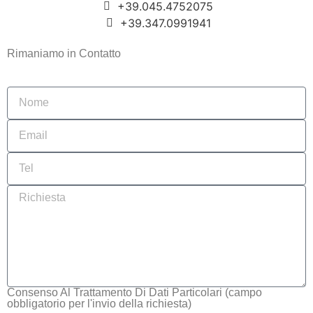
+39.045.4752075
+39.347.0991941
Rimaniamo in Contatto
Consenso Al Trattamento Di Dati Particolari (campo
obbligatorio per l'invio della richiesta)