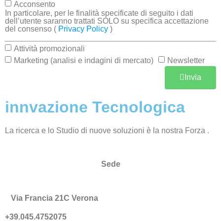
Acconsento
In particolare, per le finalità specificate di seguito i dati
dell’utente saranno trattati SOLO su specifica accettazione
del consenso (
Privacy Policy
)
Attività promozionali
Marketing (analisi e indagini di mercato)
Newsletter
Invia
innvazione Tecnologica
La ricerca e lo Studio di nuove soluzioni è la nostra Forza .
Sede
Via Francia 21C Verona
+39.045.4752075