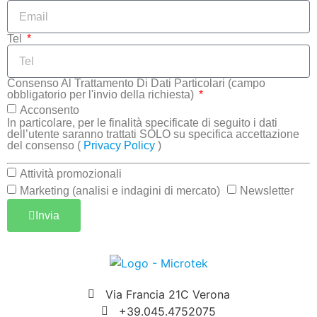
Tel
Consenso Al Trattamento Di Dati Particolari (campo
obbligatorio per l'invio della richiesta)
Acconsento
In particolare, per le finalità specificate di seguito i dati
dell’utente saranno trattati SOLO su specifica accettazione
del consenso (
Privacy Policy
)
Attività promozionali
Marketing (analisi e indagini di mercato)
Newsletter
Invia
Via Francia 21C Verona
+39.045.4752075