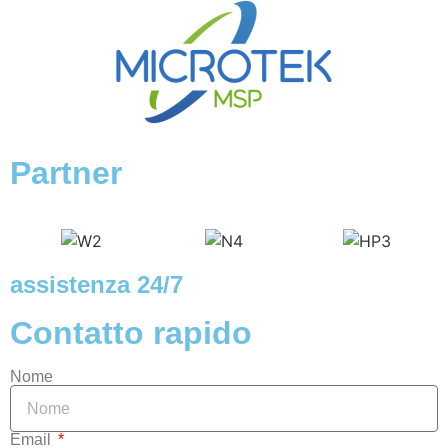
Partner
assistenza 24/7
Contatto rapido
Nome
Email