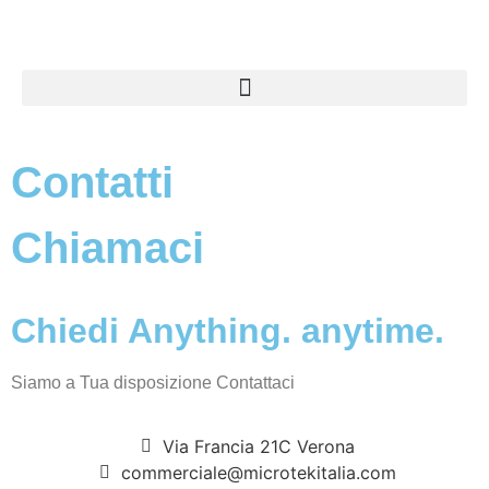
Contatti
Chiamaci
Chiedi Anything. anytime.
Siamo a Tua disposizione Contattaci
Via Francia 21C Verona
commerciale@microtekitalia.com