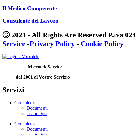
Il Medico Competente
Consulente del Lavoro
Ⓒ 2021 - All Rights Are Reserved P.iva
Service
-
Privacy Policy
-
Cookie Policy
Microtek Service
dal 2001 al Vostro Servizio
Servizi
Consulenza
Documenti
Team Dpo
Consulenza
Documenti
Team Dpo