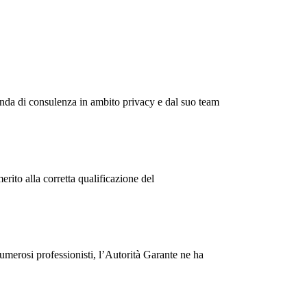
di consulenza in ambito privacy e dal suo team
to alla corretta qualificazione del
osi professionisti, l’Autorità Garante ne ha