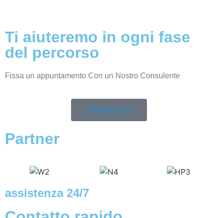
Ti aiuteremo in ogni fase
del percorso
Fissa un appuntamento Con un Nostro Consulente
Contact Us
Partner
assistenza 24/7
Contatto rapido