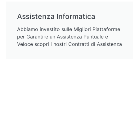
Assistenza Informatica
Abbiamo investito sulle Migliori Piattaforme
per Garantire un Assistenza Puntuale e
Veloce scopri i nostri Contratti di Assistenza