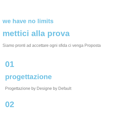
we have no limits
mettici alla prova
Siamo pronti ad accettare ogni sfida ci venga Proposta
01
progettazione
Progettazione by Designe by Default
02