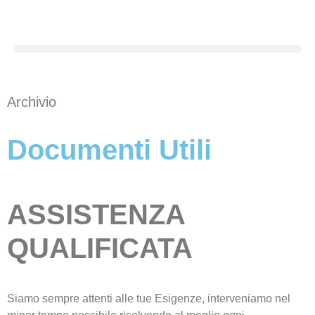
Archivio
Documenti Utili
ASSISTENZA
QUALIFICATA
Siamo sempre attenti alle tue Esigenze, interveniamo nel