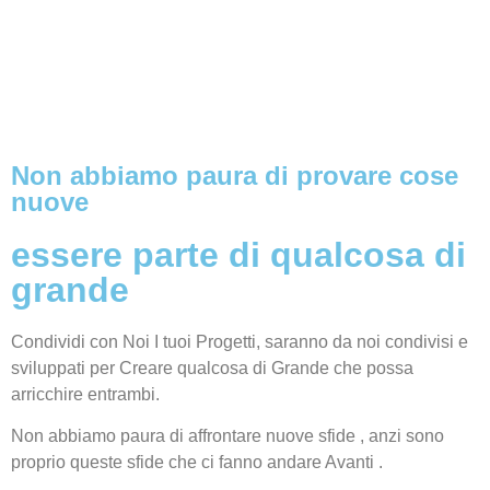
Non abbiamo paura di provare cose
nuove
essere parte di qualcosa di
grande
Condividi con Noi I tuoi Progetti, saranno da noi condivisi e
sviluppati per Creare qualcosa di Grande che possa
arricchire entrambi.
Non abbiamo paura di affrontare nuove sfide , anzi sono
proprio queste sfide che ci fanno andare Avanti .