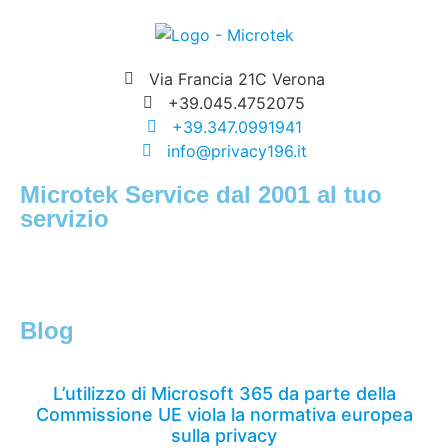
Via Francia 21C Verona
+39.045.4752075
+39.347.0991941
info@privacy196.it
Microtek Service dal 2001 al tuo
servizio
Blog
L’utilizzo di Microsoft 365 da parte della
Commissione UE viola la normativa europea
sulla privacy