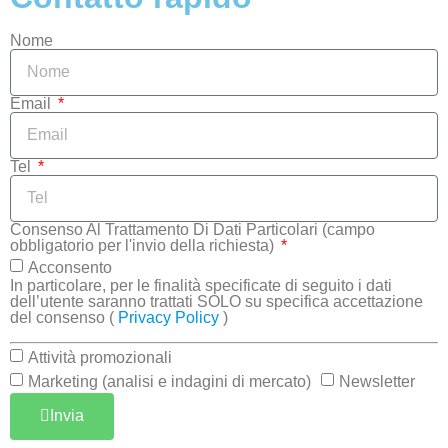
Nome
Email
Tel
Consenso Al Trattamento Di Dati Particolari (campo
obbligatorio per l'invio della richiesta)
Acconsento
In particolare, per le finalità specificate di seguito i dati
dell’utente saranno trattati SOLO su specifica accettazione
del consenso (
Privacy Policy
)
Attività promozionali
Marketing (analisi e indagini di mercato)
Newsletter
Invia