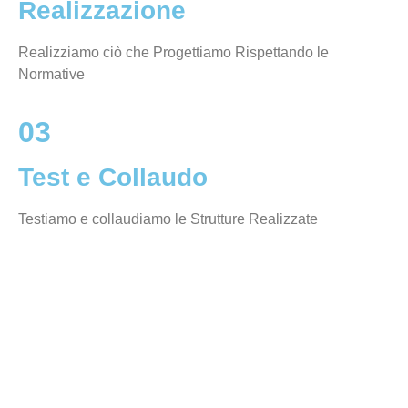
Realizzazione
Realizziamo ciò che Progettiamo Rispettando le
Normative
03
Test e Collaudo
Testiamo e collaudiamo le Strutture Realizzate