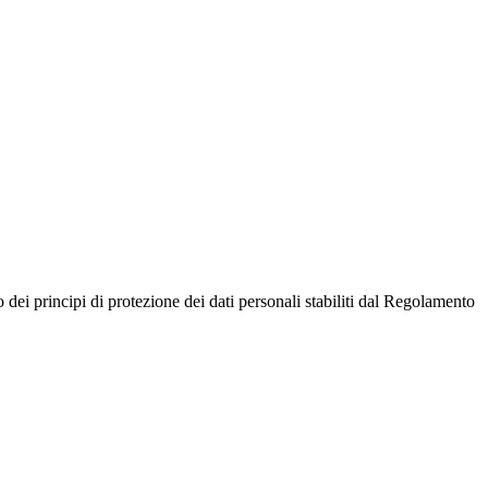
o dei principi di protezione dei dati personali stabiliti dal Regolamento