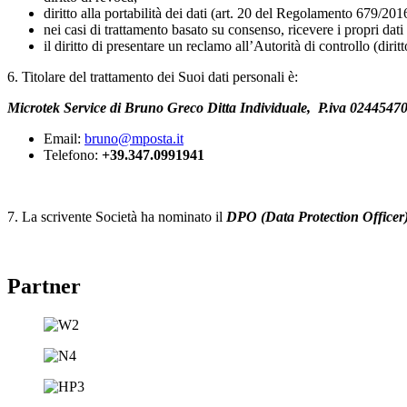
diritto alla portabilità dei dati (art. 20 del Regolamento 679/201
nei casi di trattamento basato su consenso, ricevere i propri dati
il diritto di presentare un reclamo all’Autorità di controllo (dir
6. Titolare del trattamento dei Suoi dati personali è:
Microtek Service di Bruno Greco Ditta Individuale, P
.iva 024454
Email:
bruno@mposta.it
Telefono:
+39.347.0991941
7. La scrivente Società ha nominato il
DPO (Data Protection Officer
Partner