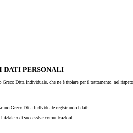
 DATI PERSONALI
 Greco Ditta Individuale, che ne è titolare per il trattamento, nel rispett
Bruno Greco Ditta Individuale registrando i dati:
o iniziale o di successive comunicazioni