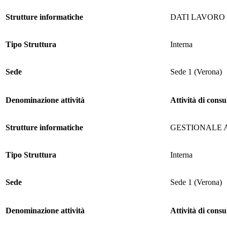
Strutture informatiche
DATI LAVORO
Tipo Struttura
Interna
Sede
Sede 1 (Verona)
Denominazione attività
Attività di cons
Strutture informatiche
GESTIONALE 
Tipo Struttura
Interna
Sede
Sede 1 (Verona)
Denominazione attività
Attività di cons