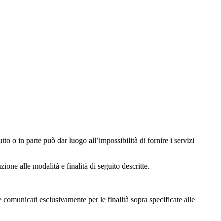
utto o in parte può dar luogo all’impossibilità di fornire i servizi
zione alle modalità e finalità di seguito descritte.
 comunicati esclusivamente per le finalità sopra specificate alle