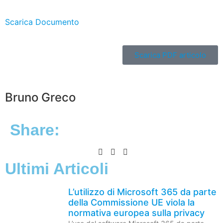
Scarica Documento
Scarica PDF articolo
Bruno Greco
Share:
Ultimi Articoli
L’utilizzo di Microsoft 365 da parte
della Commissione UE viola la
normativa europea sulla privacy