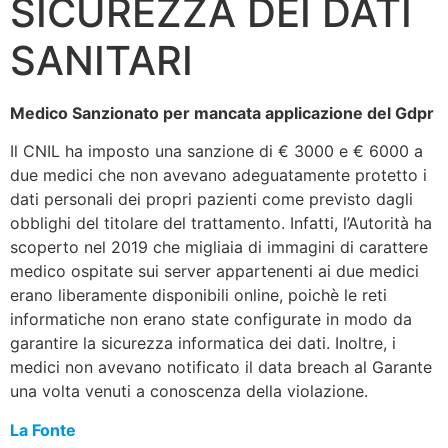
SICUREZZA DEI DATI
SANITARI
Medico Sanzionato per mancata applicazione del Gdpr
Il CNIL ha imposto una sanzione di € 3000 e € 6000 a
due medici che non avevano adeguatamente protetto i
dati personali dei propri pazienti come previsto dagli
obblighi del titolare del trattamento. Infatti, l’Autorità ha
scoperto nel 2019 che migliaia di immagini di carattere
medico ospitate sui server appartenenti ai due medici
erano liberamente disponibili online, poichè le reti
informatiche non erano state configurate in modo da
garantire la sicurezza informatica dei dati. Inoltre, i
medici non avevano notificato il data breach al Garante
una volta venuti a conoscenza della violazione.
La Fonte