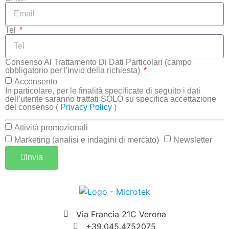
Tel
Consenso Al Trattamento Di Dati Particolari (campo
obbligatorio per l'invio della richiesta)
Acconsento
In particolare, per le finalità specificate di seguito i dati
dell’utente saranno trattati SOLO su specifica accettazione
del consenso (
Privacy Policy
)
Attività promozionali
Marketing (analisi e indagini di mercato)
Newsletter
Invia
Via Francia 21C Verona
+39.045.4752075