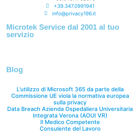
+39.347.0991941
info@privacy196.it
Microtek Service dal 2001 al tuo
servizio
Blog
L’utilizzo di Microsoft 365 da parte della
Commissione UE viola la normativa europea
sulla privacy
Data Breach Azienda Ospedaliera Universitaria
Integrata Verona (AOUI VR)
Il Medico Competente
Consulente del Lavoro