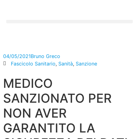
04/05/2021
Bruno Greco
Fascicolo Sanitario
,
Sanità
,
Sanzione
MEDICO
SANZIONATO PER
NON AVER
GARANTITO LA