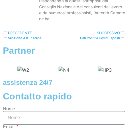
Rispondendo ai quesiti sottoposti dal
Consiglio Nazionale dei consulenti del lavoro
e da numerosi professionisti, l’Autorità Garante
ne ha
PRECEDENTE
SUCCESSIVO
Sanzione Asl Toscana
Dati Positivi Covid Esposti
Partner
assistenza 24/7
Contatto rapido
Nome
Email